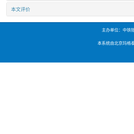
本文评价
主办单位：中铁
本系统由北京玛格泰克科