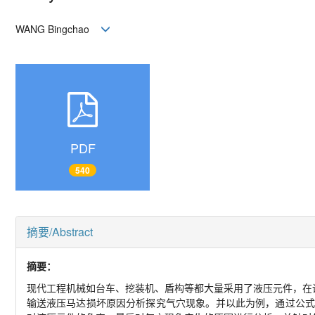
WANG Bingchao
PDF
540
摘要/Abstract
摘要：
现代工程机械如台车、挖装机、盾构等都大量采用了液压元件，在
输送液压马达损坏原因分析探究气穴现象。并以此为例，通过公式