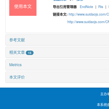
使用本文
导出引用管理器
EndNote
|
Ris
|
链接本文:
http://www.suidaojs.com/
http://www.suidaojs.com/
参考文献
相关文章
15
Metrics
本文评价
主办
本系统由