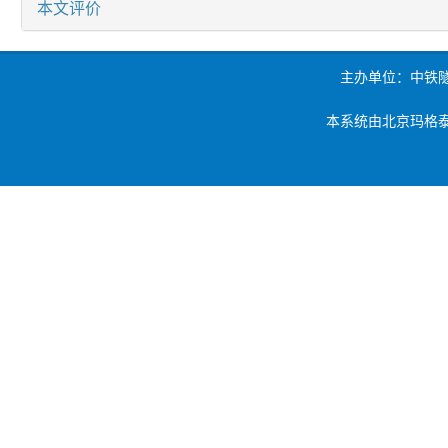
本文评价
主办单位：中铁
本系统由北京玛格泰克科