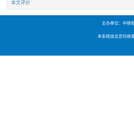
本文评价
主办单位：中铁
本系统由北京玛格泰克科