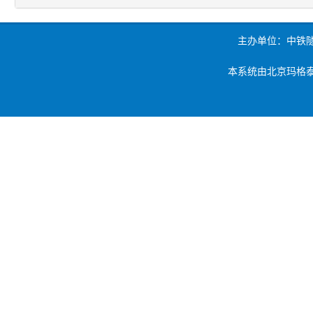
主办单位：中铁
本系统由北京玛格泰克科