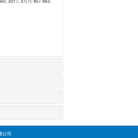
ion, 2017, 37(7): 857-863.
限公司