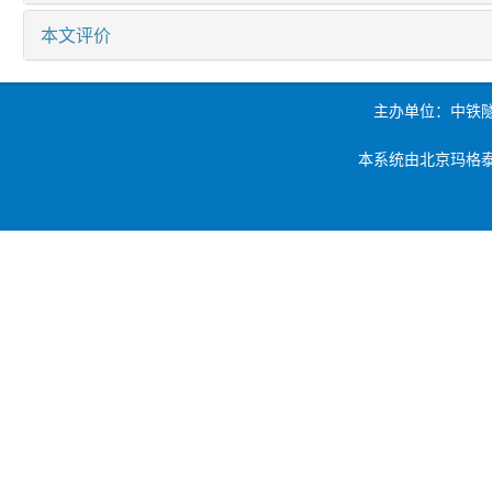
本文评价
主办单位：中铁
本系统由北京玛格泰克科