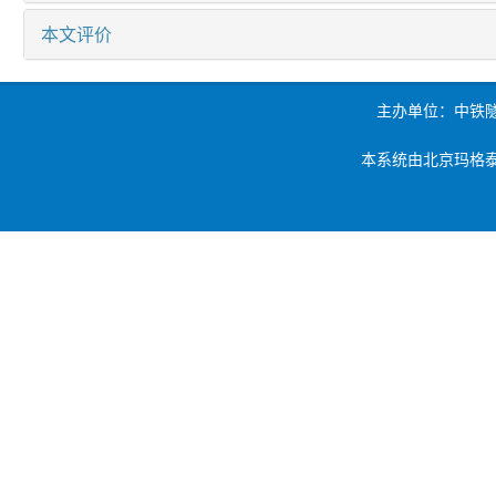
本文评价
主办单位：中铁
本系统由北京玛格泰克科