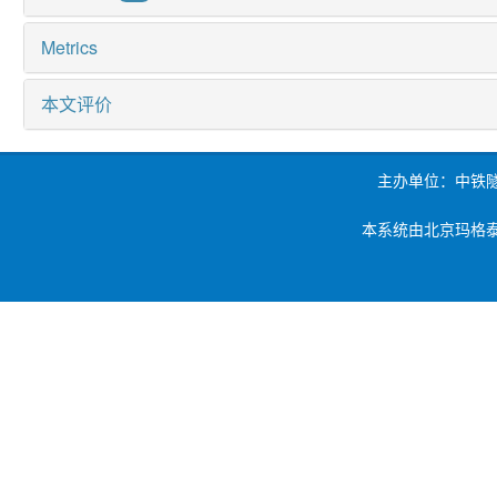
Metrics
本文评价
主办单位：中铁
本系统由北京玛格泰克科