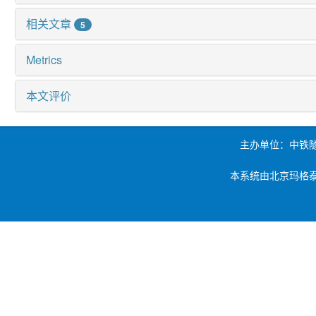
相关文章
5
Metrics
本文评价
主办单位：中铁
本系统由北京玛格泰克科