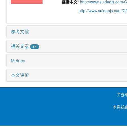
链接本文:
http://www.suidaojs.com/
http://www.suidaojs.com/
参考文献
相关文章
15
Metrics
本文评价
主办
本系统由