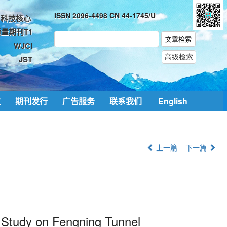
ISSN 2096-4498 CN 44-1745/U
科技核心
量期刊T1
WJCI
JST
取
期刊发行
广告服务
联系我们
English
上一篇
下一篇
 Study on Fengning Tunnel