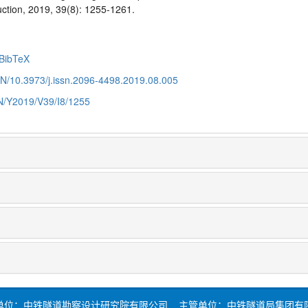
ction, 2019, 39(8): 1255-1261.
BibTeX
CN/10.3973/j.issn.2096-4498.2019.08.005
CN/Y2019/V39/I8/1255
单位：中铁隧道勘察设计研究院有限公司 主管单位：中铁隧道局集团有