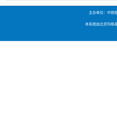
主办单位：中铁
本系统由北京玛格泰克科