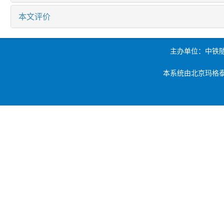
本文评价
主办单位：中铁
本系统由北京玛格泰克科