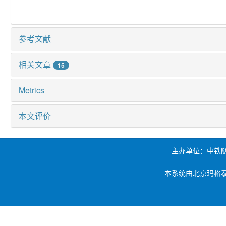
参考文献
相关文章
15
Metrics
本文评价
主办单位：中铁
本系统由北京玛格泰克科