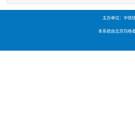
主办单位：中铁
本系统由北京玛格泰克科