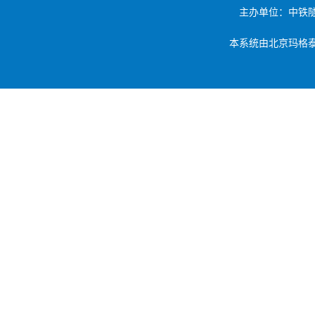
主办单位：中铁
本系统由北京玛格泰克科