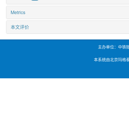
Metrics
本文评价
主办单位：中铁
本系统由北京玛格泰克科