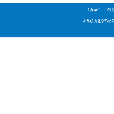
主办单位：中铁
本系统由北京玛格泰克科