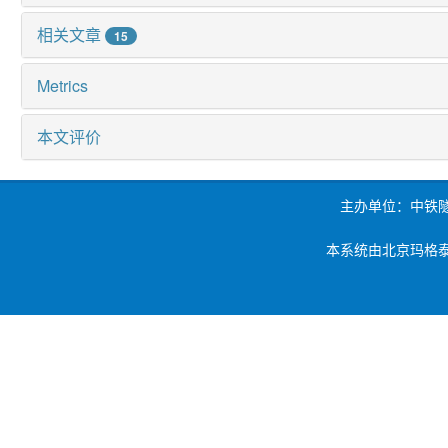
相关文章
15
Metrics
本文评价
主办单位：中铁
本系统由北京玛格泰克科