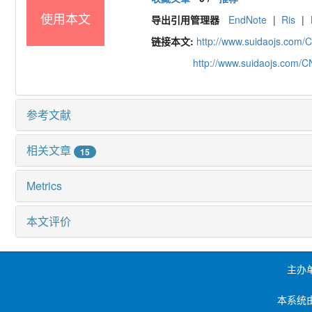
使用本文
导出引用管理器
EndNote
|
Ris
|
链接本文:
http://www.suidaojs.com/
http://www.suidaojs.com/
参考文献
相关文章
15
Metrics
本文评价
主办
本系统由