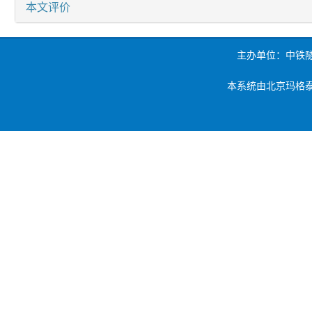
本文评价
主办单位：中铁
本系统由北京玛格泰克科