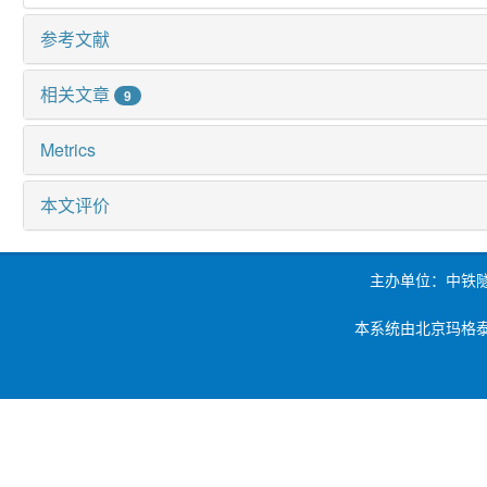
参考文献
相关文章
9
Metrics
本文评价
主办单位：中铁
本系统由北京玛格泰克科