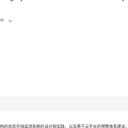
2
g
构的状态在线监测系统的设计和实践，以及基于云平台的预警体系建设