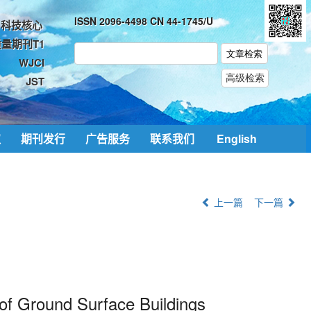
ISSN 2096-4498 CN 44-1745/U
科技核心
量期刊T1
WJCI
JST
取
期刊发行
广告服务
联系我们
English
上一篇
下一篇
of Ground Surface Buildings