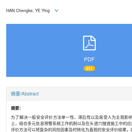
HAN Chengke, YE Ying
PDF
651
摘要/Abstract
摘要：
为了解决一般安全评价方法单一性、滞后性以及易受人为主观影
上，结合多元信息预警系统工作机制以及在头道穴隧道施工中的应
评价方法可以将复杂的风险因素及时转化为直观的安全评价结果，