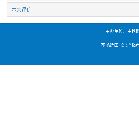
本文评价
主办单位：中铁
本系统由北京玛格泰克科