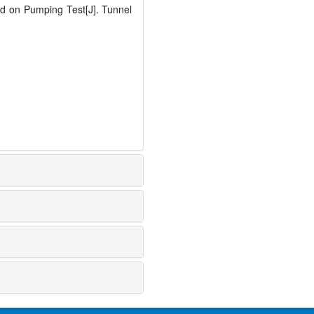
d on Pumping Test[J]. Tunnel