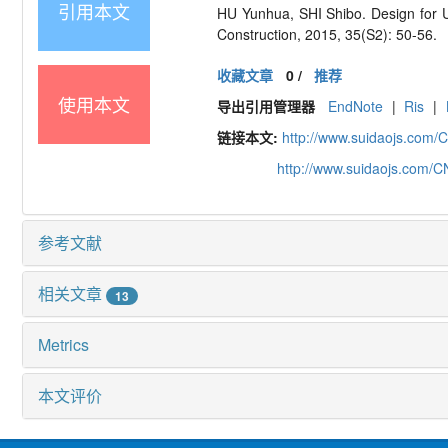
引用本文
HU Yunhua, SHI Shibo. Design for U
Construction, 2015, 35(S2): 50-56.
收藏文章
0
/
推荐
使用本文
导出引用管理器
EndNote
|
Ris
|
链接本文:
http://www.suidaojs.com/
http://www.suidaojs.com/
参考文献
相关文章
13
Metrics
本文评价