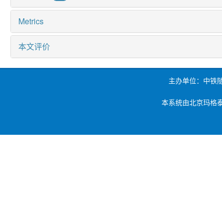
Metrics
本文评价
主办单位：中铁
本系统由北京玛格泰克科