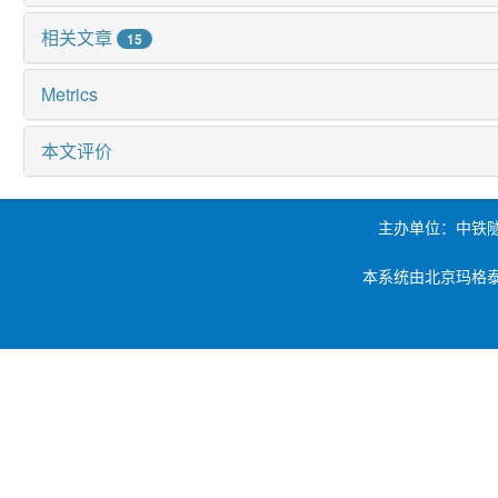
相关文章
15
Metrics
本文评价
主办单位：中铁
本系统由北京玛格泰克科