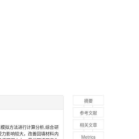
摘要
参考文献
相关文章
模拟方法进行计算分析,综合研
受力影响较大，改善回填材料内
Metrics