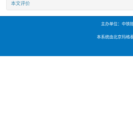
本文评价
主办单位：中铁
本系统由北京玛格泰克科