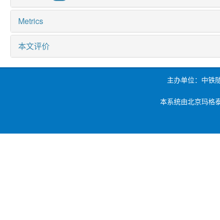
Metrics
本文评价
主办单位：中铁
本系统由北京玛格泰克科