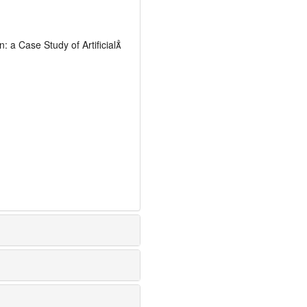
 a Case Study of Artificial