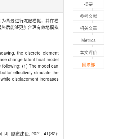
摘要
参考文献
程为背景进行冻胀模拟，并在模
潜热后能够更加合理有效地模拟
相关文章
Metrics
本文评价
 heaving, the discrete element
phase change latent heat model
回顶部
e following: (1) The model can
better effectively simulate the
g, while displacement increases
设, 2021, 41(S2):