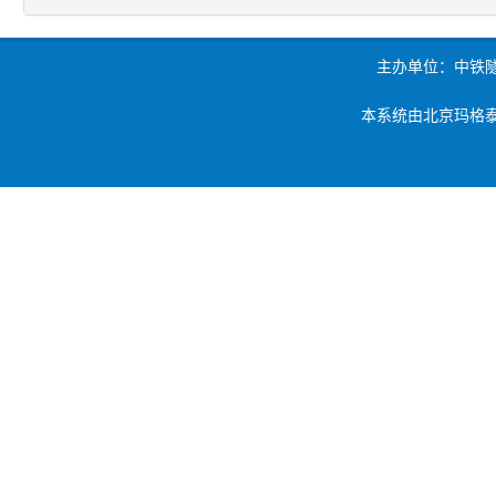
主办单位：中铁
本系统由北京玛格泰克科