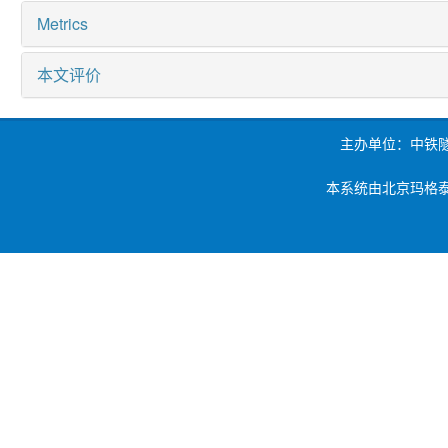
Metrics
本文评价
主办单位：中铁
本系统由北京玛格泰克科