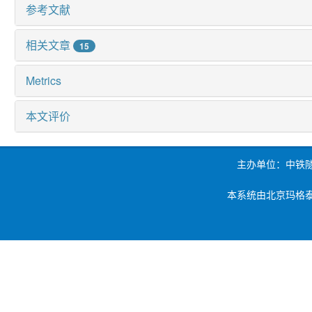
参考文献
相关文章
15
Metrics
本文评价
主办单位：中铁
本系统由北京玛格泰克科