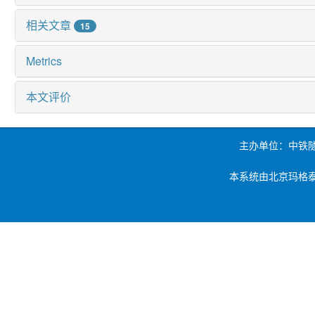
相关文章
15
Metrics
本文评价
主办单位：中铁
本系统由北京玛格泰克科