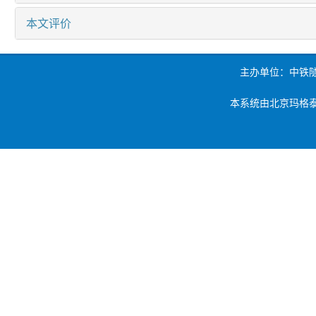
本文评价
主办单位：中铁
本系统由北京玛格泰克科