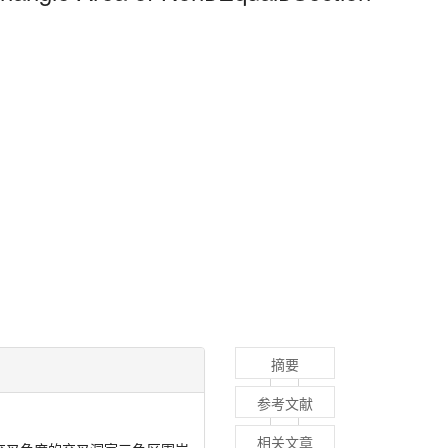
摘要
参考文献
相关文章