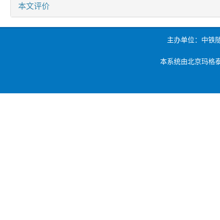
本文评价
主办单位：中铁
本系统由北京玛格泰克科