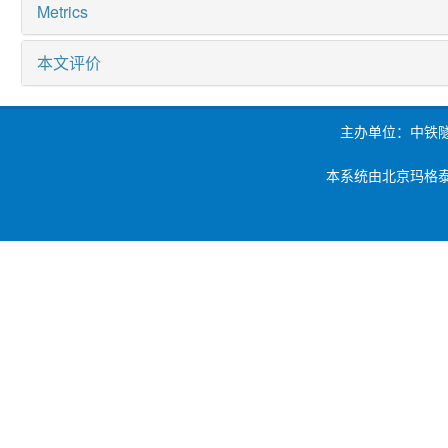
Metrics
本文评价
主办单位：中铁
本系统由北京玛格泰克科