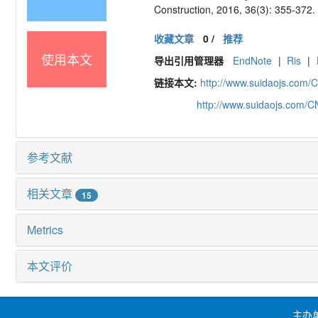
Construction, 2016, 36(3): 355-372.
收藏文章
0
/
推荐
使用本文
导出引用管理器
EndNote
|
Ris
|
链接本文:
http://www.suidaojs.com/
http://www.suidaojs.com/
参考文献
相关文章
15
Metrics
本文评价
主办