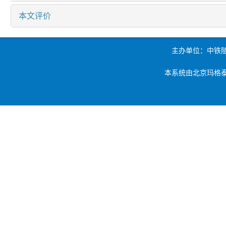
本文评价
主办单位：中铁
本系统由北京玛格泰克科