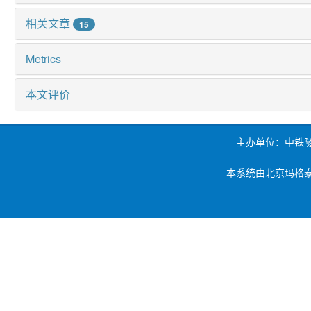
相关文章
15
Metrics
本文评价
主办单位：中铁
本系统由北京玛格泰克科