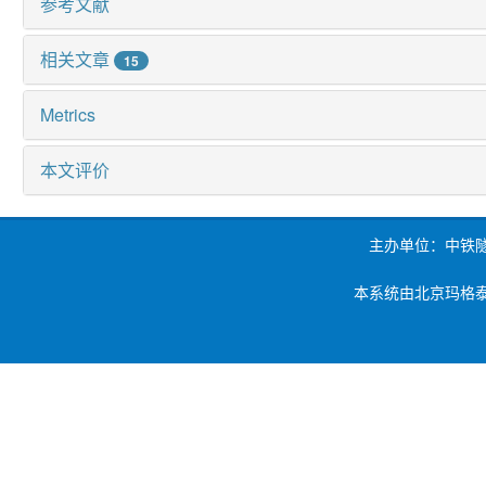
参考文献
相关文章
15
Metrics
本文评价
主办单位：中铁
本系统由北京玛格泰克科