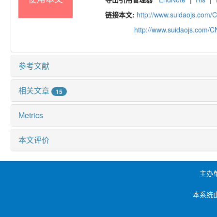
链接本文:
http://www.suidaojs.com/
http://www.suidaojs.com/
参考文献
相关文章
15
Metrics
本文评价
主办
本系统由