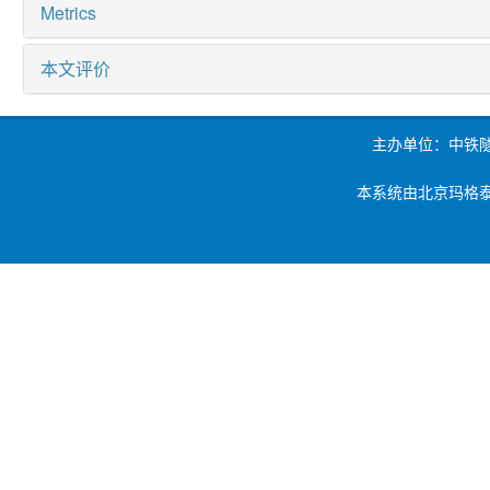
Metrics
本文评价
主办单位：中铁
本系统由北京玛格泰克科