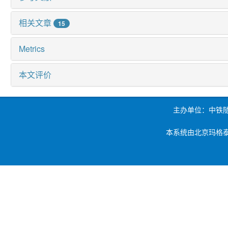
相关文章
15
Metrics
本文评价
主办单位：中铁
本系统由北京玛格泰克科