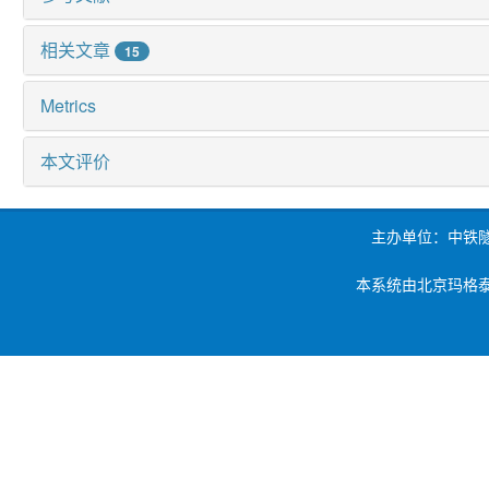
相关文章
15
Metrics
本文评价
主办单位：中铁
本系统由北京玛格泰克科